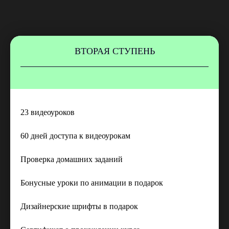
ВТОРАЯ СТУПЕНЬ
23 видеоуроков
60 дней доступа к видеоурокам
Проверка домашних заданий
Бонусные уроки по анимации в подарок
ОСТАЛИСЬ
(06)
ВОПРОСЫ?
Дизайнерские шрифты в подарок
Заполните форму, и наша команда