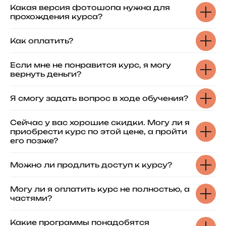
Какая версия фотошопа нужна для
прохождения курса?
Как оплатить?
Если мне не понравится курс, я могу
вернуть деньги?
Я смогу задать вопрос в ходе обучения?
Сейчас у вас хорошие скидки. Могу ли я
приобрести курс по этой цене, а пройти
его позже?
Можно ли продлить доступ к курсу?
Могу ли я оплатить курс не полностью, а
частями?
Какие программы понадобятся