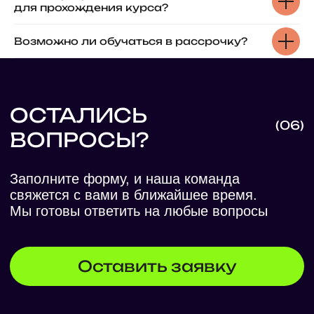
для прохождения курса?
Возможно ли обучаться в рассрочку?