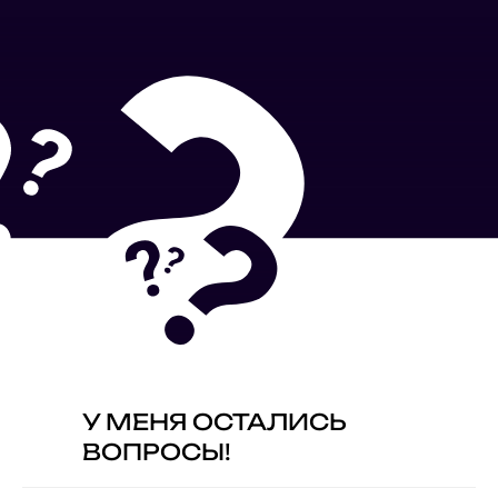
У МЕНЯ ОСТАЛИСЬ
ВОПРОСЫ!