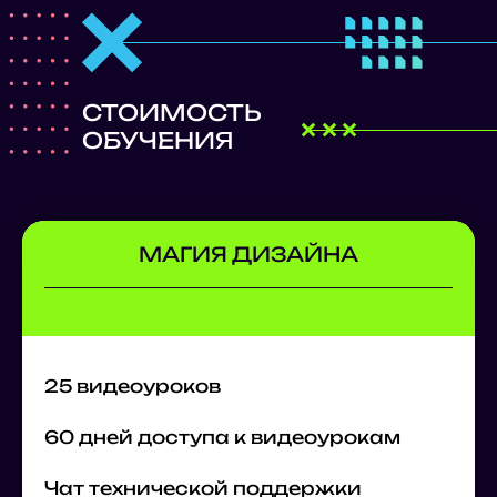
СТОИМОСТЬ
ОБУЧЕНИЯ
МАГИЯ ДИЗАЙНА
25 видеоуроков
60 дней доступа к видеоурокам
Чат технической поддержки