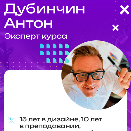
ПОЛНАЯ ПРОГРАММА