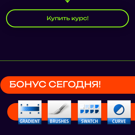
свяжется с вами в ближайшее время.
Мы готовы ответить на любые вопросы
Купить курс!
Оставить заявку