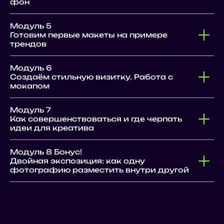
фон
Модуль 5
Готовим первые макеты на примере
трендов
Модуль 6
Создаём стильную визитку. Работа с
мокапом
Модуль 7
Как совершенствоваться и где черпать
идеи для креатива
Модуль 8 Бонус!
Двойная экспозиция: как одну
фотографию разместить внутри другой