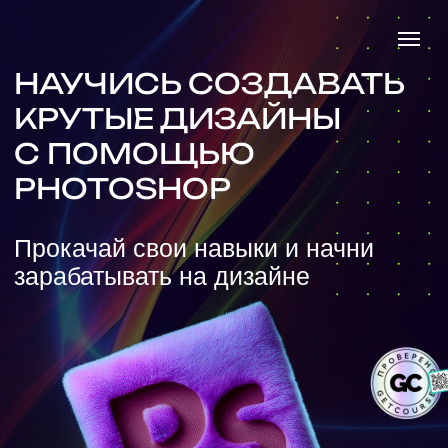
НАУЧИСЬ СОЗДАВАТЬ
КРУТЫЕ ДИЗАЙНЫ
С ПОМОЩЬЮ
PHOTOSHOP
Прокачай свои навыки и начни
зарабатывать на дизайне