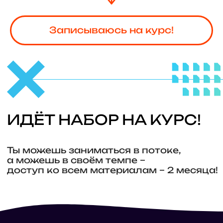
Записываюсь на курс!