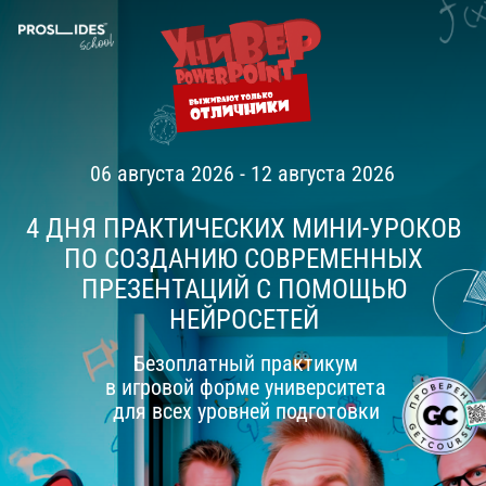
06 августа 2026 - 12 августа 2026
4 ДНЯ ПРАКТИЧЕСКИХ МИНИ-УРОКОВ
ПО СОЗДАНИЮ СОВРЕМЕННЫХ
ПРЕЗЕНТАЦИЙ С ПОМОЩЬЮ
НЕЙРОСЕТЕЙ
Безоплатный практикум
в игровой форме университета
для всех уровней подготовки