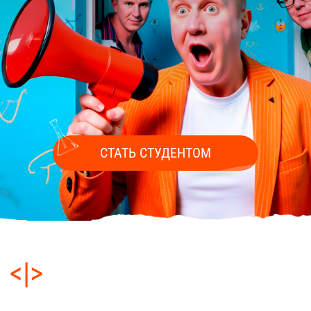
СТАТЬ СТУДЕНТОМ
<|>