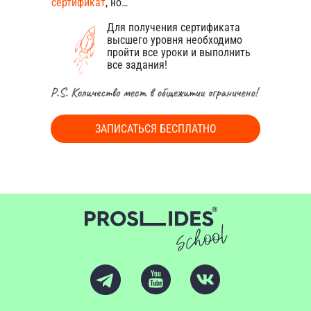
сертификат
, но…
Для получения сертификата
высшего уровня необходимо
пройти все уроки и выполнить
все задания!
ЗАПИСАТЬСЯ БЕСПЛАТНО