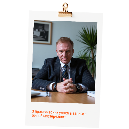
3 практических урока в записи +
живой мастер-класс